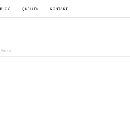
BLOG
QUELLEN
KONTAKT
Video